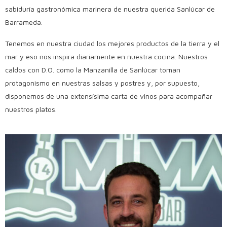
sabiduría gastronómica marinera de nuestra querida Sanlúcar de
Barrameda.
Tenemos en nuestra ciudad los mejores productos de la tierra y el
mar y eso nos inspira diariamente en nuestra cocina. Nuestros
caldos con D.O. como la Manzanilla de Sanlúcar toman
protagonismo en nuestras salsas y postres y, por supuesto,
disponemos de una extensísima carta de vinos para acompañar
nuestros platos.