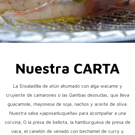
Nuestra CARTA
La Ensaladilla de atún ahumado con alga wacame y
crujiente de camarones o las Gambas desnudas, que lleva
guacamole, mayonesa de soja, nachos y aceite de oliva.
Nuestra salsa «japosanluqueña» para acompañar a una
corvina; O la presa de bellota, la hamburguesa de presa de
vaca, el canelón de venado con bechamel de curry y