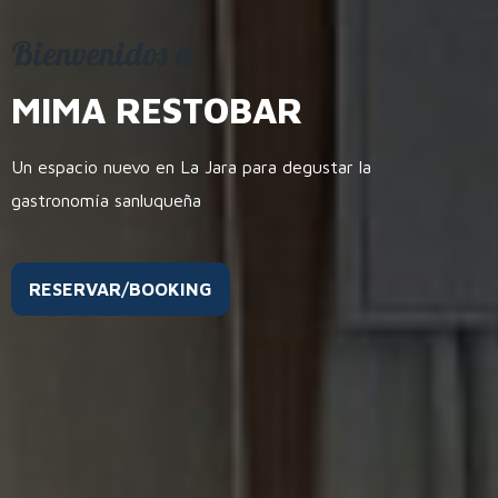
Bienvenidos a
MIMA RESTOBAR
Un espacio nuevo en La Jara para degustar la
gastronomía sanluqueña
RESERVAR/BOOKING