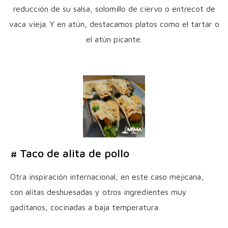
reducción de su salsa, solomillo de ciervo o entrecot de
vaca vieja. Y en atún, destacamos platos como el tartar o
el atún picante.
# Taco de alita de pollo
Otra inspiración internacional, en este caso mejicana,
con alitas deshuesadas y otros ingredientes muy
gaditanos, cocinadas a baja temperatura.