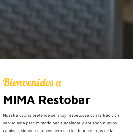
Bienvenidos a
MIMA Restobar
Nuestra cocina pretende ser muy respetuosa con la tradición
sanluqueña pero mirando hacia adelante y abriendo nuevos
caminos, siendo creativos pero con los fundamentos de la